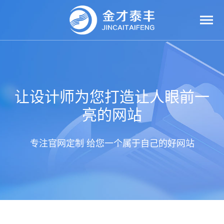
让设计师为您打造让人眼前一
亮的网站
专注官网定制 给您一个属于自己的好网站