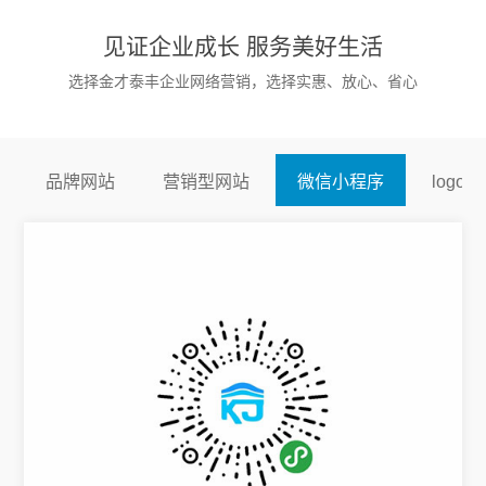
见证企业成长 服务美好生活
选择金才泰丰企业网络营销，选择实惠、放心、省心
品牌网站
营销型网站
微信小程序
logo