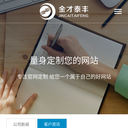
量身定制您的网站
专注官网定制 给您一个属于自己的好网站
公司新闻
客户资讯