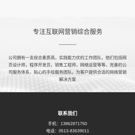
专注互联网营销综合服务
公司拥有一支综合素质高，实践能力优的工作团队，他们包括网
页设计师，程序开发员，销售工程师，网络运营等等，完善的公
司服务体系，贴心的手绘服务团队，为客户提供合适的网络营销
解决方案
联系我们
手机：
13862871750
电话：
0513-83639011