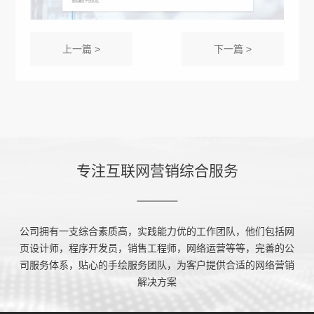
上一篇 >
下一篇 >
专注互联网营销综合服务
公司拥有一支综合素质高，实践能力优的工作团队，他们包括网
页设计师，程序开发员，销售工程师，网络运营等等，完善的公
司服务体系，贴心的手绘服务团队，为客户提供合适的网络营销
解决方案