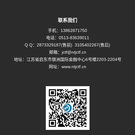
联系我们
手机：
13862871750
电话：
0513-83639011
Q Q：
2873329187(售前)
3105402267(售后)
邮箱：
jctf@ntjctf.cn
地址：江苏省启东市银洲国际金融中心6号楼2203-2204号
网址：
www.ntjctf.cn