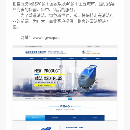
销售服务网络20多个国家以及40多个主要城市，提供给客
户完善的售前、售中、售后的服务。
为了营造清洁、绿色新世界，威洁将保持走在清洁行
业的前端，为广大工商业客户提供一整套的清洁解决方
案。
网址：
www.dgweijie.cn