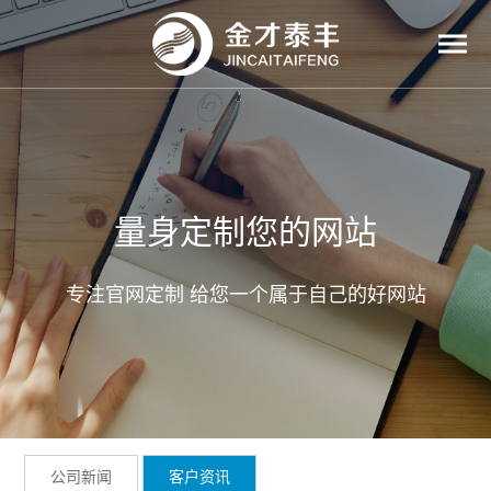
量身定制您的网站
专注官网定制 给您一个属于自己的好网站
公司新闻
客户资讯