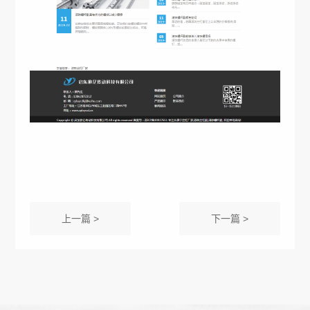
上一篇 >
下一篇 >