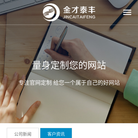
量身定制您的网站
专注官网定制 给您一个属于自己的好网站
公司新闻
客户资讯