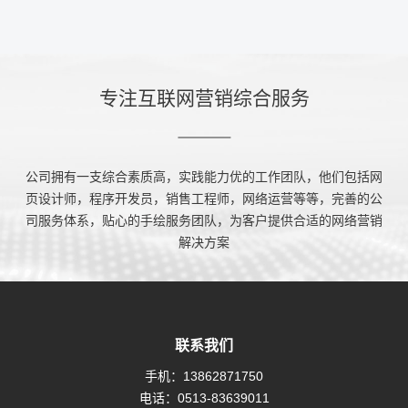
专注互联网营销综合服务
公司拥有一支综合素质高，实践能力优的工作团队，他们包括网
页设计师，程序开发员，销售工程师，网络运营等等，完善的公
司服务体系，贴心的手绘服务团队，为客户提供合适的网络营销
解决方案
联系我们
手机：
13862871750
电话：
0513-83639011