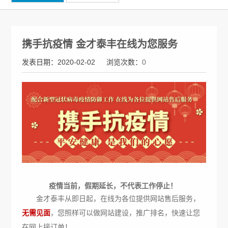
携手抗疫情 金才泰丰在线为您服务
发表日期：2020-02-02
浏览次数：
0
疫情当前，假期延长，不代表工作停止！
金才泰丰从即日起，在线为各位提供网站售后服务，
无需见面
，您照样可以做网站建设，推广排名，快速让您
在网上接订单！