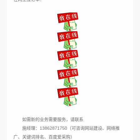
如需新的业务需要服务，请联系
施经理：13862871750（可咨询网站建设、网络推
广、关键词排名、百度爱采购）