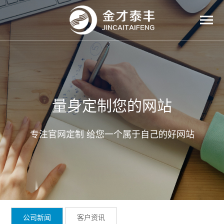
量身定制您的网站
专注官网定制 给您一个属于自己的好网站
公司新闻
客户资讯