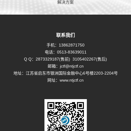
解决方案
联系我们
手机：
13862871750
电话：
0513-83639011
Q Q：
2873329187(售前)
3105402267(售后)
邮箱：
jctf@ntjctf.cn
地址：江苏省启东市银洲国际金融中心6号楼2203-2204号
网址：
www.ntjctf.cn