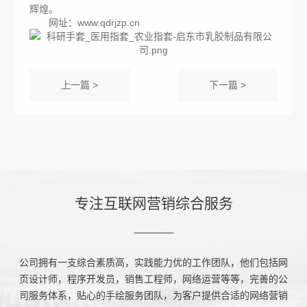
辉煌。
网址：www.qdrjzp.cn
上一篇 >
下一篇 >
专注互联网营销综合服务
公司拥有一支综合素质高，实践能力优的工作团队，他们包括网
页设计师，程序开发员，销售工程师，网络运营等等，完善的公
司服务体系，贴心的手绘服务团队，为客户提供合适的网络营销