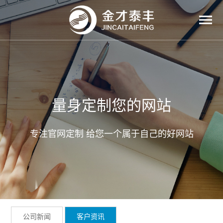
量身定制您的网站
专注官网定制 给您一个属于自己的好网站
公司新闻
客户资讯